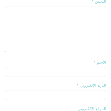
التعليق
*
الاسم
*
البريد الإلكتروني
*
الموقع الإلكتروني