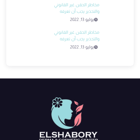
مخاطر الحقن غير القانوني
والتحذير يجب أن تعرفه
يوليو 13, 2022
مخاطر الحقن غير القانوني
والتحذير يجب أن تعرفه
يوليو 13, 2022