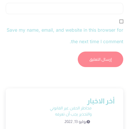
Save my name, email, and website in this browser for
the next time I comment.
أخر الاخبار
مخاطر الحقن غير القانوني
والتحذير يجب أن تعرفه
يوليو 13, 2022