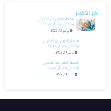
أخر الاخبار
مخاطر الحقن غير القانوني
والتحذير يجب أن تعرفه
يوليو 13, 2022
مخاطر الحقن غير القانوني
والتحذير يجب أن تعرفه
يوليو 13, 2022
مخاطر الحقن غير القانوني
والتحذير يجب أن تعرفه
يوليو 13, 2022