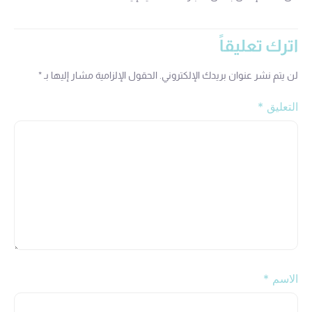
اترك تعليقاً
لن يتم نشر عنوان بريدك الإلكتروني.
الحقول الإلزامية مشار إليها بـ
*
التعليق
*
الاسم
*