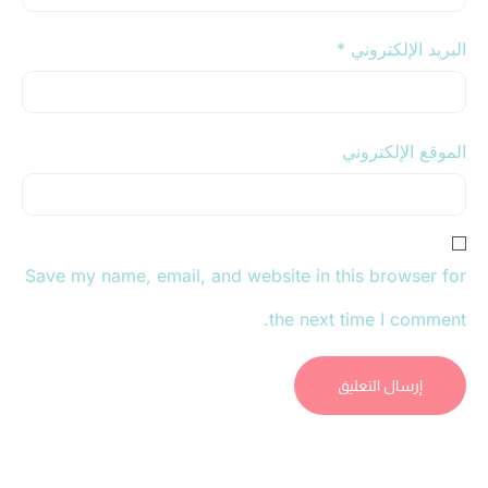
البريد الإلكتروني
*
الموقع الإلكتروني
Save my name, email, and website in this browser for
the next time I comment.